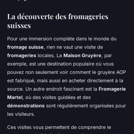
La découverte des fromageries
suisses
Pour une immersion complète dans le monde du
fromage suisse
, rien ne vaut une visite de
fromageries
locales. La
Maison Gruyère
, par
exemple, est une destination populaire où vous
pouvez non seulement voir comment le gruyère AOP
est fabriqué, mais aussi en acheter directement à la
source. Un autre endroit fascinant est la
Fromagerie
Martel
, où des visites guidées et des
démonstrations
sont régulièrement organisées pour
les visiteurs.
Ces visites vous permettent de comprendre le