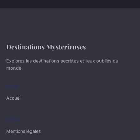
Destinations Mysterieuses
Explorez les destinations secrètes et lieux oubliés du
monde
LIENS
Accueil
LÉGAL
Mentions légales