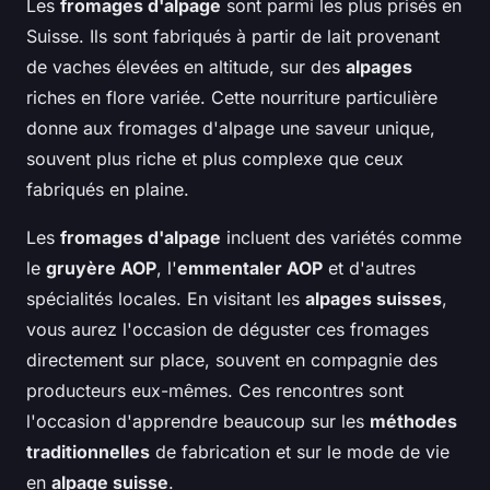
Les
fromages d'alpage
sont parmi les plus prisés en
Suisse. Ils sont fabriqués à partir de lait provenant
de vaches élevées en altitude, sur des
alpages
riches en flore variée. Cette nourriture particulière
donne aux fromages d'alpage une saveur unique,
souvent plus riche et plus complexe que ceux
fabriqués en plaine.
Les
fromages d'alpage
incluent des variétés comme
le
gruyère AOP
, l'
emmentaler AOP
et d'autres
spécialités locales. En visitant les
alpages suisses
,
vous aurez l'occasion de déguster ces fromages
directement sur place, souvent en compagnie des
producteurs eux-mêmes. Ces rencontres sont
l'occasion d'apprendre beaucoup sur les
méthodes
traditionnelles
de fabrication et sur le mode de vie
en
alpage suisse
.