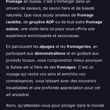
fromage
en Suisse, c'est s'immerger dans un
univers de saveurs, de savoir-faire et de beauté
naturelle. Que vous soyez amateur de
fromage
raclette
, de
gruyère AOP
ou de tout autre
fromage
suisse
, une visite dans ce pays vous offrira une
expérience enrichissante et savoureuse.
En parcourant les
alpages
et les
fromageries
, en
participant aux
démonstrations
et en goûtant aux
produits locaux, vous comprendrez mieux pourquoi
la Suisse est si fière de ses
fromages
. C'est un
voyage qui ravira vos sens et enrichira vos
connaissances, vous laissant avec des souvenirs
inoubliables et une profonde appréciation pour cet
art ancestral.
Alors, qu'attendez-vous pour plonger dans le monde