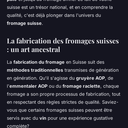
suisse est un trésor national, et en comprendre la
qualité, c'est déjà plonger dans l'univers du
fromage suisse
.
La fabrication des fromages suisses
: un art ancestral
La
fabrication du fromage
en Suisse suit des
méthodes traditionnelles
transmises de génération
en génération. Qu'il s'agisse du
gruyère AOP
, de
l'
emmentaler AOP
ou du
fromage raclette
, chaque
fromage a son propre processus de fabrication, tout
en respectant des règles strictes de qualité. Saviez-
vous que certains fromages suisses peuvent être
servis avec du
vin
pour une expérience gustative
complète?