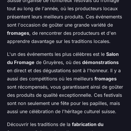
Suisse organise de nombreux festivals du fromage
tout au long de l'année, où les producteurs locaux
présentent leurs meilleurs produits. Ces événements
sont l'occasion de goûter une grande variété de
fromages
, de rencontrer des producteurs et d'en
apprendre davantage sur les traditions locales.
L'un des événements les plus célèbres est le
Salon
du Fromage
de Gruyères, où des
démonstrations
en direct et des dégustations sont à l'honneur. Il y a
aussi des compétitions où les meilleurs
fromages
sont récompensés, vous garantissant ainsi de goûter
des produits de qualité exceptionnelle. Ces festivals
sont non seulement une fête pour les papilles, mais
aussi une célébration de l'héritage culturel suisse.
Découvrir les traditions de la
fabrication du