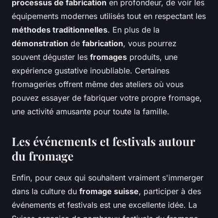
processus de fabrication
en profondeur, de voir les
équipements modernes utilisés tout en respectant les
méthodes traditionnelles
. En plus de la
démonstration
de
fabrication
, vous pourrez
souvent déguster les
fromages
produits, une
expérience gustative inoubliable. Certaines
fromageries offrent même des ateliers où vous
pouvez essayer de fabriquer votre propre fromage,
une activité amusante pour toute la famille.
Les événements et festivals autour
du fromage
Enfin, pour ceux qui souhaitent vraiment s'immerger
dans la culture du
fromage suisse
, participer à des
événements et festivals est une excellente idée. La