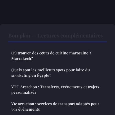
Bon plan — Lectures complémentaires
Où trouver des cours de cuisine marocaine à
Marrakech?
Quels sont les meilleurs spots pour faire du
snorkeling en Égypte?
VTC Arcachon : Transferts, événements et trajets
personnalisés
Vtc arcachon : services de transport adaptés pour
vos événements