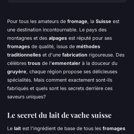
Pour tous les amateurs de
fromage
, la
Suisse
est
une destination incontournable. Le pays des
montagnes et des
alpages
est réputé pour ses
fromages
de qualité, issus de
méthodes
traditionnelles
et d'une
fabrication
rigoureuse. Des
célèbres
trous
de l'
emmentaler
à la douceur du
gruyère
, chaque région propose ses délicieuses
spécialités. Mais comment exactement sont-ils
fabriqués et quels sont les secrets derrière ces
saveurs uniques?
Le secret du lait de vache suisse
Le
lait
est l'ingrédient de base de tous les
fromages