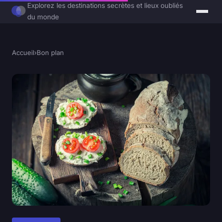
Explorez les destinations secrètes et lieux oubliés
du monde
Accueil
›
Bon plan