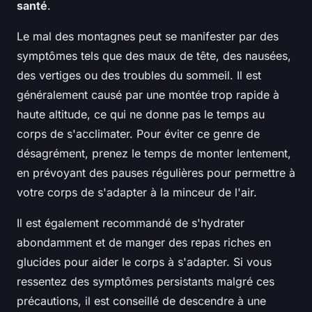
santé
.
Le mal des montagnes peut se manifester par des
symptômes tels que des maux de tête, des nausées,
des vertiges ou des troubles du sommeil. Il est
généralement causé par une montée trop rapide à
haute altitude, ce qui ne donne pas le temps au
corps de s'acclimater. Pour éviter ce genre de
désagrément, prenez le temps de monter lentement,
en prévoyant des pauses régulières pour permettre à
votre corps de s'adapter à la minceur de l'air.
Il est également recommandé de s'hydrater
abondamment et de manger des repas riches en
glucides pour aider le corps à s'adapter. Si vous
ressentez des symptômes persistants malgré ces
précautions, il est conseillé de descendre à une