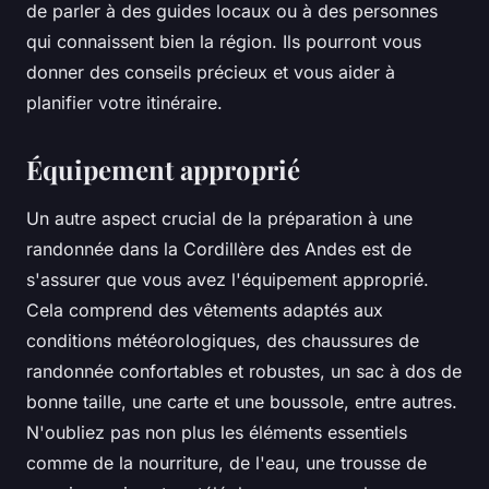
de parler à des guides locaux ou à des personnes
qui connaissent bien la région. Ils pourront vous
donner des conseils précieux et vous aider à
planifier votre itinéraire.
Équipement approprié
Un autre aspect crucial de la préparation à une
randonnée dans la Cordillère des Andes est de
s'assurer que vous avez l'équipement approprié.
Cela comprend des vêtements adaptés aux
conditions météorologiques, des chaussures de
randonnée confortables et robustes, un sac à dos de
bonne taille, une carte et une boussole, entre autres.
N'oubliez pas non plus les éléments essentiels
comme de la nourriture, de l'eau, une trousse de