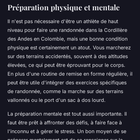
Préparation physique et mentale
Il n'est pas nécessaire d'être un athlète de haut
niveau pour faire une randonnée dans la Cordillère
des Andes en Colombie, mais une bonne condition
physique est certainement un atout. Vous marcherez
sur des terrains accidentés, souvent à des altitudes
élevées, ce qui peut être éprouvant pour le corps.
En plus d'une routine de remise en forme régulière, il
peut être utile d'intégrer des exercices spécifiques
de randonnée, comme la marche sur des terrains
vallonnés ou le port d'un sac à dos lourd.
La préparation mentale est tout aussi importante. Il
faut être prêt à affronter des défis, à faire face à
l'inconnu et à gérer le stress. Un bon moyen de se