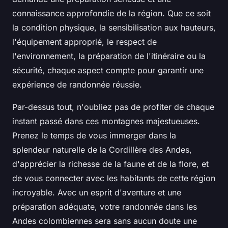
connaissance approfondie de la région. Que ce soit
la condition physique, la sensibilisation aux hauteurs,
l'équipement approprié, le respect de
l'environnement, la préparation de l'itinéraire ou la
sécurité, chaque aspect compte pour garantir une
expérience de randonnée réussie.
Par-dessus tout, n'oubliez pas de profiter de chaque
instant passé dans ces montagnes majestueuses.
Prenez le temps de vous immerger dans la
splendeur naturelle de la Cordillère des Andes,
d'apprécier la richesse de la faune et de la flore, et
de vous connecter avec les habitants de cette région
incroyable. Avec un esprit d'aventure et une
préparation adéquate, votre randonnée dans les
Andes colombiennes sera sans aucun doute une