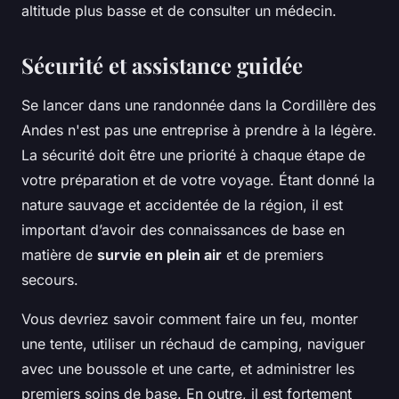
altitude plus basse et de consulter un médecin.
Sécurité et assistance guidée
Se lancer dans une randonnée dans la Cordillère des
Andes n'est pas une entreprise à prendre à la légère.
La sécurité doit être une priorité à chaque étape de
votre préparation et de votre voyage. Étant donné la
nature sauvage et accidentée de la région, il est
important d’avoir des connaissances de base en
matière de
survie en plein air
et de premiers
secours.
Vous devriez savoir comment faire un feu, monter
une tente, utiliser un réchaud de camping, naviguer
avec une boussole et une carte, et administrer les
premiers soins de base. En outre, il est fortement