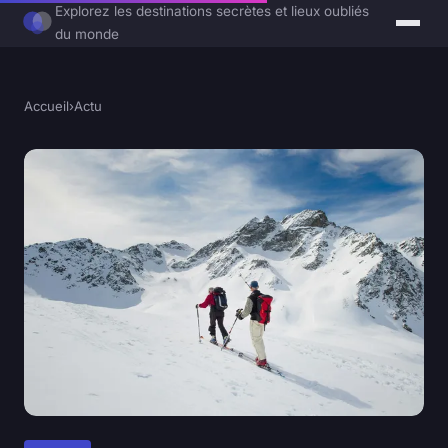
Explorez les destinations secrètes et lieux oubliés
du monde
Accueil
›
Actu