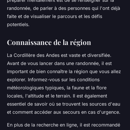
préparer mentalement est de se renseigner sur la
randonnée, de parler à des personnes qui l'ont déjà
faite et de visualiser le parcours et les défis
potentiels.
Connaissance de la région
La Cordillère des Andes est vaste et diversifiée.
Avant de vous lancer dans une randonnée, il est
important de bien connaître la région que vous allez
explorer. Informez-vous sur les conditions
météorologiques typiques, la faune et la flore
locales, l'altitude et le terrain. Il est également
essentiel de savoir où se trouvent les sources d'eau
et comment accéder aux secours en cas d'urgence.
En plus de la recherche en ligne, il est recommandé