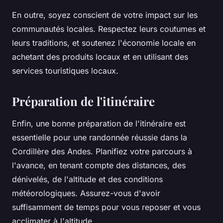
En outre, soyez conscient de votre impact sur les
communautés locales. Respectez leurs coutumes et
leurs traditions, et soutenez l'économie locale en
achetant des produits locaux et en utilisant des
services touristiques locaux.
Préparation de l'itinéraire
Enfin, une bonne préparation de l'itinéraire est
essentielle pour une randonnée réussie dans la
Cordillère des Andes. Planifiez votre parcours à
l'avance, en tenant compte des distances, des
dénivelés, de l'altitude et des conditions
météorologiques. Assurez-vous d'avoir
suffisamment de temps pour vous reposer et vous
acclimater à l'altitude.