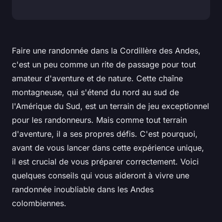
Faire une randonnée dans la Cordillère des Andes,
c'est un peu comme un rite de passage pour tout
amateur d'aventure et de nature. Cette chaîne
montagneuse, qui s'étend du nord au sud de
l'Amérique du Sud, est un terrain de jeu exceptionnel
pour les randonneurs. Mais comme tout terrain
d'aventure, il a ses propres défis. C'est pourquoi,
avant de vous lancer dans cette expérience unique,
il est crucial de vous préparer correctement. Voici
quelques conseils qui vous aideront à vivre une
randonnée inoubliable dans les Andes
colombiennes.