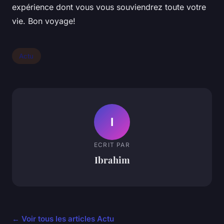
expérience dont vous vous souviendrez toute votre
vie. Bon voyage!
Actu
I
ECRIT PAR
Ibrahim
← Voir tous les articles Actu