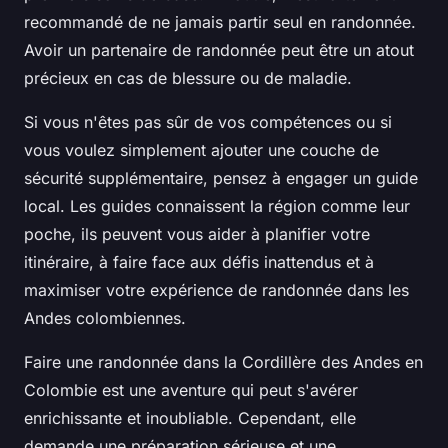
recommandé de ne jamais partir seul en randonnée.
Avoir un partenaire de randonnée peut être un atout
précieux en cas de blessure ou de maladie.
Si vous n'êtes pas sûr de vos compétences ou si
vous voulez simplement ajouter une couche de
sécurité supplémentaire, pensez à engager un guide
local. Les guides connaissent la région comme leur
poche, ils peuvent vous aider à planifier votre
itinéraire, à faire face aux défis inattendus et à
maximiser votre expérience de randonnée dans les
Andes colombiennes.
Faire une randonnée dans la Cordillère des Andes en
Colombie est une aventure qui peut s'avérer
enrichissante et inoubliable. Cependant, elle
demande une préparation sérieuse et une