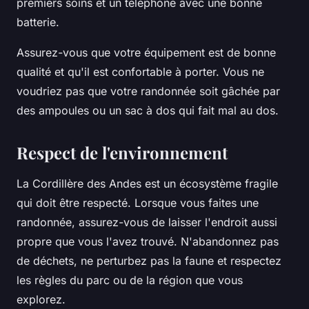
premiers soins et un téléphone avec une bonne
batterie.
Assurez-vous que votre équipement est de bonne
qualité et qu'il est confortable à porter. Vous ne
voudriez pas que votre randonnée soit gâchée par
des ampoules ou un sac à dos qui fait mal au dos.
Respect de l'environnement
La Cordillère des Andes est un écosystème fragile
qui doit être respecté. Lorsque vous faites une
randonnée, assurez-vous de laisser l'endroit aussi
propre que vous l'avez trouvé. N'abandonnez pas
de déchets, ne perturbez pas la faune et respectez
les règles du parc ou de la région que vous
explorez.