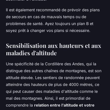
Il est également recommandé de prévoir des plans
de secours en cas de mauvais temps ou de
problèmes de santé. Ayez toujours un plan B et
soyez prêt à changer vos plans si nécessaire.
Sensibilisation aux hauteurs et aux
maladies d'altitude
Une spécificité de la Cordillère des Andes, qui la
distingue des autres chaînes de montagnes, est son
altitude élevée. Les sentiers de randonnée peuvent
atteindre des hauteurs de plus de 4000 mètres, ce
qui peut causer des maladies d'altitude comme le
mal des montagnes. Ainsi, il est primordial de
comprendre la
relation entre l'altitude et votre