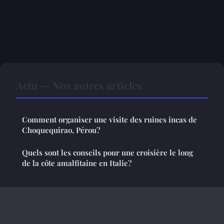
Actu — Nos autres articles
Comment organiser une visite des ruines incas de
Choquequirao, Pérou?
Quels sont les conseils pour une croisière le long
de la côte amalfitaine en Italie?